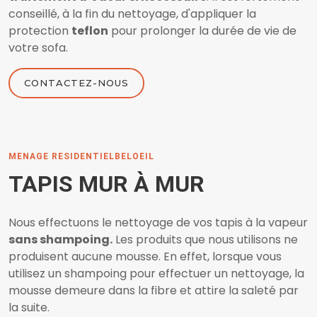
conseillé, à la fin du nettoyage, d'appliquer la
protection
teflon
pour prolonger la durée de vie de
votre sofa.
CONTACTEZ-NOUS
MENAGE RESIDENTIELBELOEIL
TAPIS MUR À MUR
Nous effectuons le nettoyage de vos tapis à la vapeur
sans shampoing.
Les produits que nous utilisons ne
produisent aucune mousse. En effet, lorsque vous
utilisez un shampoing pour effectuer un nettoyage, la
mousse demeure dans la fibre et attire la saleté par
la suite.