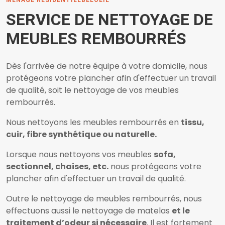
MENAGE RESIDENTIELBELOEIL
SERVICE DE NETTOYAGE DE
MEUBLES REMBOURRÉS
Dès l'arrivée de notre équipe à votre domicile, nous
protégeons votre plancher afin d'effectuer un travail
de qualité, soit le nettoyage de vos meubles
rembourrés.
Nous nettoyons les meubles rembourrés en
tissu,
cuir,
fibre synthétique ou naturelle.
Lorsque nous nettoyons vos meubles
sofa,
sectionnel, chaises, etc.
nous protégeons votre
plancher afin d'effectuer un travail de qualité.
Outre le nettoyage de meubles rembourrés, nous
effectuons aussi le nettoyage de matelas
et le
traitement d’odeur si nécessaire
. Il est fortement