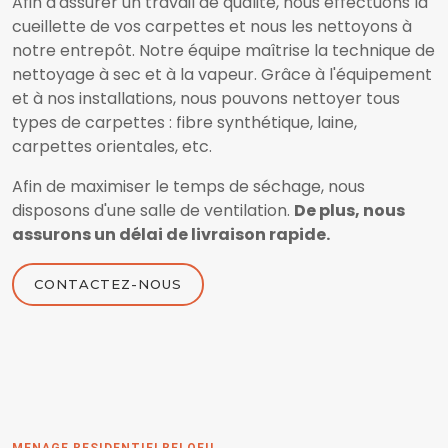
Afin d'assurer un travail de qualité, nous effectuons la
cueillette de vos carpettes et nous les nettoyons à
notre entrepôt. Notre équipe maîtrise la technique de
nettoyage à sec et à la vapeur. Grâce à l'équipement
et à nos installations, nous pouvons nettoyer tous
types de carpettes : fibre synthétique, laine,
carpettes orientales, etc.
Afin de maximiser le temps de séchage, nous
disposons d'une salle de ventilation.
De plus, nous
assurons un délai de livraison rapide.
CONTACTEZ-NOUS