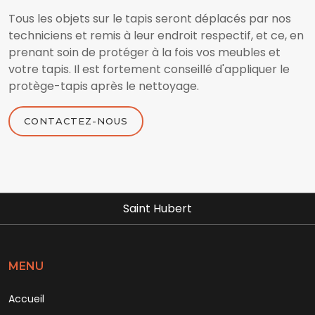
Tous les objets sur le tapis seront déplacés par nos
techniciens et remis à leur endroit respectif, et ce, en
prenant soin de protéger à la fois vos meubles et
votre tapis. Il est fortement conseillé d'appliquer le
protège-tapis après le nettoyage.
CONTACTEZ-NOUS
Saint Hubert
MENU
Accueil