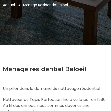
Accueil
Menage Residentiel Beloeil
Menage residentiel Beloeil
Un pilier dans le domaine du nettoyage résidentiel
Nettoyeur de Tapis Perfection Inc a vu le jour en 1980.
Au fil des années, nous sommes devenus une