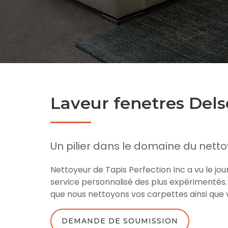
Laveur fenetres Del
Un pilier dans le domaine du netto
Nettoyeur de Tapis Perfection Inc a vu le jo
service personnalisé des plus expérimentés.
que nous nettoyons vos carpettes ainsi que v
DEMANDE DE SOUMISSION