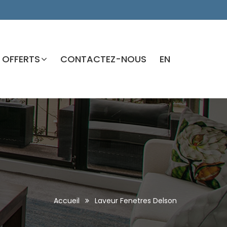
 OFFERTS
CONTACTEZ-NOUS
EN
Accueil
Laveur Fenetres Delson