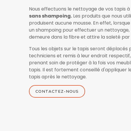
Nous effectuons le nettoyage de vos tapis à
sans shampoing.
Les produits que nous util
produisent aucune mousse. En effet, lorsque v
un shampoing pour effectuer un nettoyage,
demeure dans la fibre et attire la saleté par l
Tous les objets sur le tapis seront déplacés 
techniciens et remis à leur endroit respectif,
prenant soin de protéger à la fois vos meubl
tapis. Il est fortement conseillé d'appliquer 
tapis après le nettoyage.
CONTACTEZ-NOUS