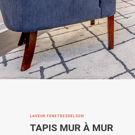
LAVEUR FENETRESDELSON
TAPIS MUR À MUR