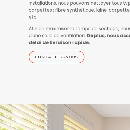
installations, nous pouvons nettoyer tous ty
carpettes : fibre synthétique, laine, carpette
etc.
Afin de maximiser le temps de séchage, nou
d'une salle de ventilation.
De plus, nous ass
délai de livraison rapide.
CONTACTEZ-NOUS