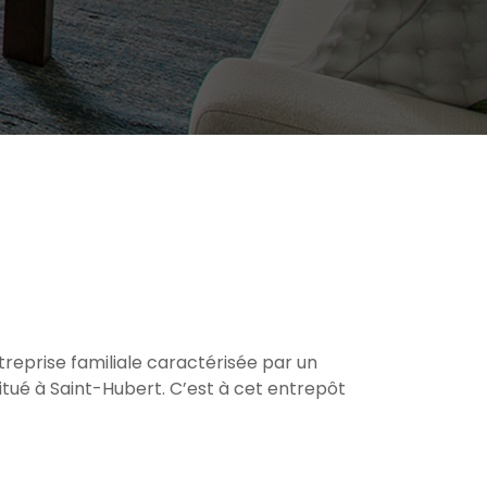
treprise familiale caractérisée par un
tué à Saint-Hubert. C’est à cet entrepôt