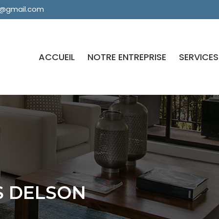
n@gmail.com
ACCUEIL
NOTRE ENTREPRISE
SERVICES
S DELSON